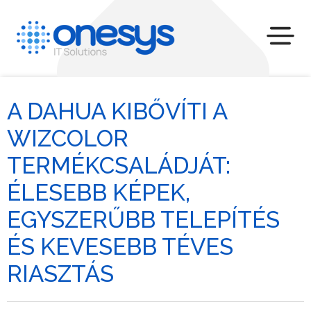
A DAHUA KIBŐVÍTI A
WIZCOLOR
TERMÉKCSALÁDJÁT:
ÉLESEBB KÉPEK,
EGYSZERŰBB TELEPÍTÉS
ÉS KEVESEBB TÉVES
RIASZTÁS