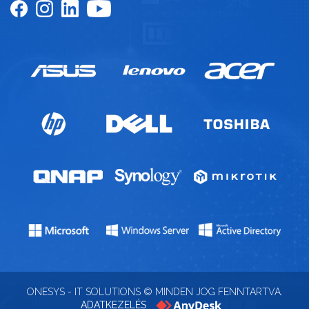
ONESYS - IT SOLUTIONS © MINDEN JOG FENNTARTVA.
ADATKEZELÉS